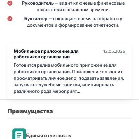
Руководитель
— видит ключевые финансовые
показатели в реальном времени.
Бухгалтер
— сокращает время на обработку
документов и формирование отчетности.
Мобильное приложение для
12.05.2026
работников организации
Готовится релиз мобильного приложение для
работников организации. Приложение позволит
просматривать личное дело, подавать заявления,
запускать служебные записки, инициировать
различного рода мероприят...
Преимущества
Единая отчетность