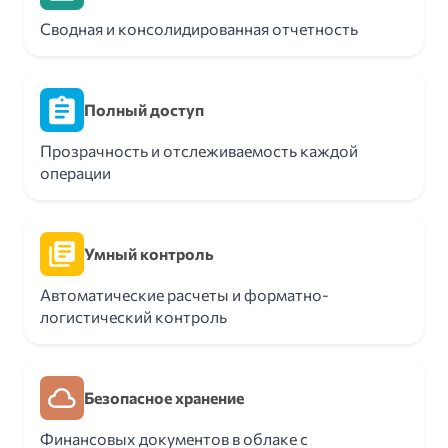
Сводная и консолидированная отчетность
Полный доступ
Прозрачность и отслеживаемость каждой
операции
Умный контроль
Автоматические расчеты и форматно-
логистический контроль
Безопасное хранение
Финансовых документов в облаке с