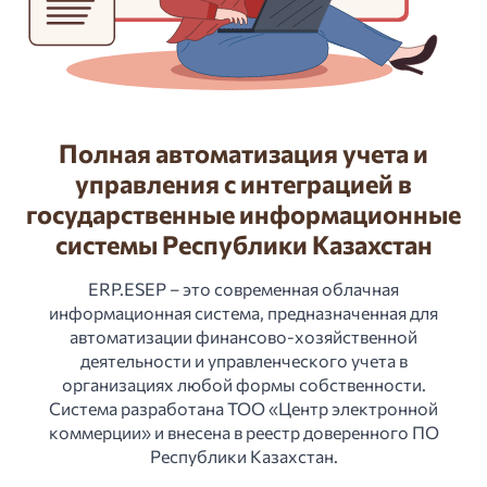
Полная автоматизация учета и
управления с интеграцией в
государственные информационные
системы Республики Казахстан
ERP.ESEP – это современная облачная
информационная система, предназначенная для
автоматизации финансово-хозяйственной
деятельности и управленческого учета в
организациях любой формы собственности.
Система разработана ТОО «Центр электронной
коммерции» и внесена в реестр доверенного ПО
Республики Казахстан.